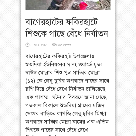
বাগেরহাটের ফকিরহাটে
শিশুকে গাছে বেঁধে নির্যাতন
June 4, 2020
632 Views
বাগেরহাটের ফকিরহাট উপজেলায়
শুভদিয়া ইউনিয়নের ৭ নং ওয়ার্ডে মৃতঃ
দাউদ মোল্লার শিশু পুত্র সাব্বির মোল্লা
(১২) কে লেবু চুরির অপবাদে গাছের সাথে
রশি দিয়ে বেঁধে রেখে নির্যাতন চালিয়েছে
এক পাশন্ড। ঘটনার বিবরণে জানা গেছে,
গতকাল বিকালে শুভদিয়া গ্রামের মজিদ
সেখের বাড়িতে কাগজি লেবু চুরির মিথ্যা
অপবাদে সাব্বির মোল্লা নামের এক এতিম
শিশুকে গাছের সাথে বেঁধে রেখে