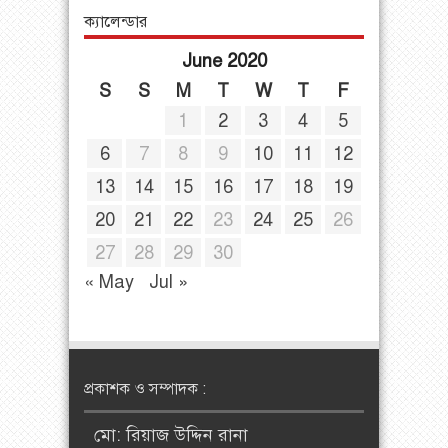
ক্যালেন্ডার
June 2020
S
S
M
T
W
T
F
1
2
3
4
5
6
7
8
9
10
11
12
13
14
15
16
17
18
19
20
21
22
23
24
25
26
27
28
29
30
« May
Jul »
প্রকাশক ও সম্পাদক :
মো: রিয়াজ উদ্দিন রানা