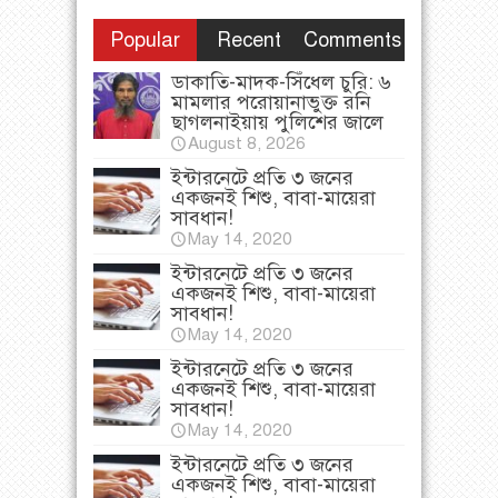
Popular
Recent
Comments
ডাকাতি-মাদক-সিঁধেল চুরি: ৬
মামলার পরোয়ানাভুক্ত রনি
ছাগলনাইয়ায় পুলিশের জালে
August 8, 2026
ইন্টারনেটে প্রতি ৩ জনের
একজনই শিশু, বাবা-মায়েরা
সাবধান!
May 14, 2020
ইন্টারনেটে প্রতি ৩ জনের
একজনই শিশু, বাবা-মায়েরা
সাবধান!
May 14, 2020
ইন্টারনেটে প্রতি ৩ জনের
একজনই শিশু, বাবা-মায়েরা
সাবধান!
May 14, 2020
ইন্টারনেটে প্রতি ৩ জনের
একজনই শিশু, বাবা-মায়েরা