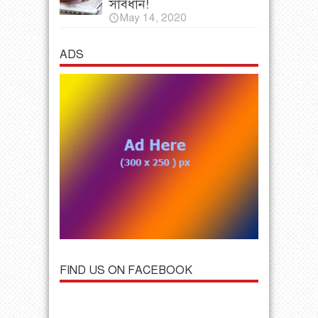
সাবধান!
May 14, 2020
ADS
FIND US ON FACEBOOK