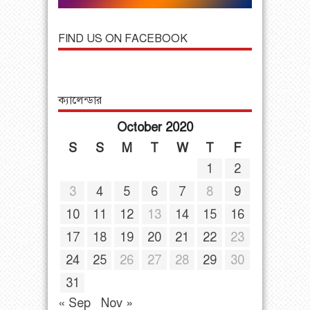
FIND US ON FACEBOOK
ক্যালেন্ডার
October 2020
S
S
M
T
W
T
F
1
2
3
4
5
6
7
8
9
10
11
12
13
14
15
16
17
18
19
20
21
22
23
24
25
26
27
28
29
30
31
« Sep
Nov »