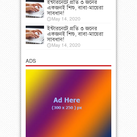
ইন্টারনেটে প্রতি ৩ জনের
একজনই শিশু, বাবা-মায়েরা
সাবধান!
May 14, 2020
ইন্টারনেটে প্রতি ৩ জনের
একজনই শিশু, বাবা-মায়েরা
সাবধান!
May 14, 2020
ADS