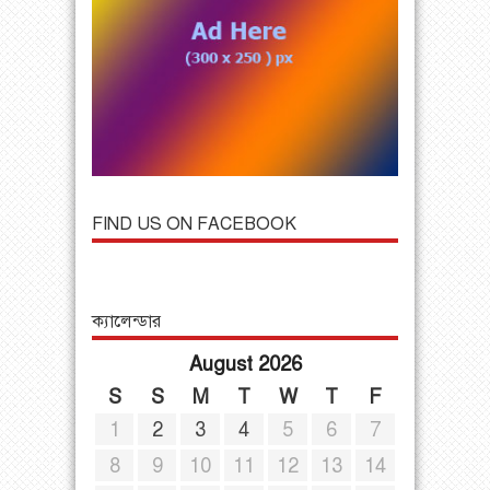
FIND US ON FACEBOOK
ক্যালেন্ডার
August 2026
S
S
M
T
W
T
F
1
2
3
4
5
6
7
8
9
10
11
12
13
14