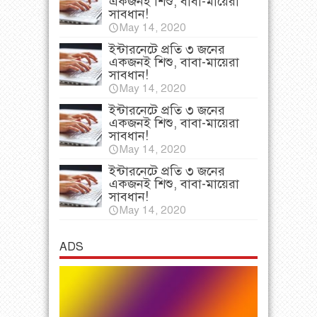
একজনই শিশু, বাবা-মায়েরা
সাবধান!
May 14, 2020
ইন্টারনেটে প্রতি ৩ জনের
একজনই শিশু, বাবা-মায়েরা
সাবধান!
May 14, 2020
ইন্টারনেটে প্রতি ৩ জনের
একজনই শিশু, বাবা-মায়েরা
সাবধান!
May 14, 2020
ইন্টারনেটে প্রতি ৩ জনের
একজনই শিশু, বাবা-মায়েরা
সাবধান!
May 14, 2020
ADS