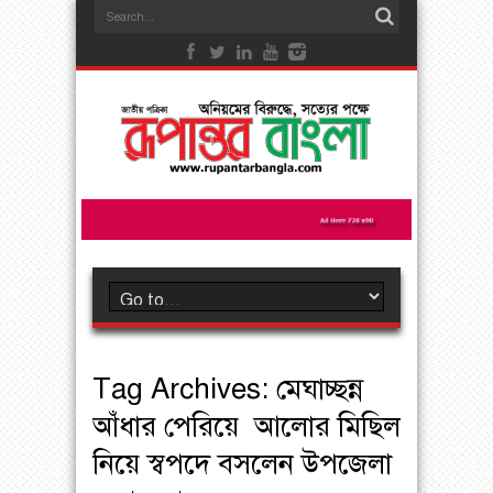
Tag Archives:
মেঘাচ্ছন্ন
আঁধার পেরিয়ে আলোর মিছিল
নিয়ে স্বপদে বসলেন উপজেলা