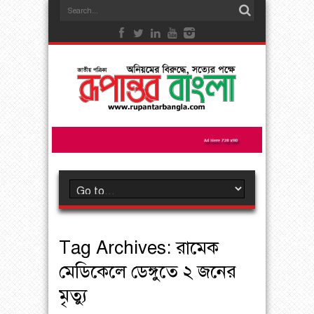
Tag Archives:
রামেক
মেডিকেলে ডেঙ্গুতে ২ জনের
মৃত্যু