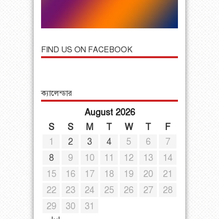
FIND US ON FACEBOOK
ক্যালেন্ডার
August 2026
S
S
M
T
W
T
F
1
2
3
4
5
6
7
8
9
10
11
12
13
14
15
16
17
18
19
20
21
22
23
24
25
26
27
28
29
30
31