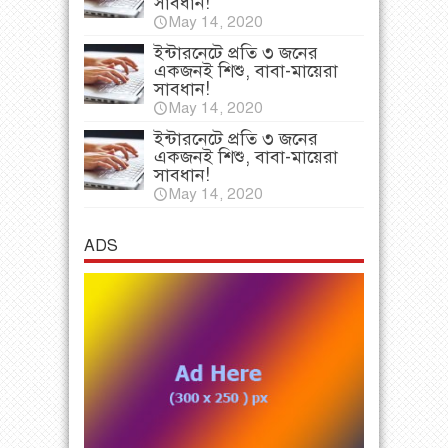
সাবধান!
May 14, 2020
ইন্টারনেটে প্রতি ৩ জনের
একজনই শিশু, বাবা-মায়েরা
সাবধান!
May 14, 2020
ইন্টারনেটে প্রতি ৩ জনের
একজনই শিশু, বাবা-মায়েরা
সাবধান!
May 14, 2020
ADS