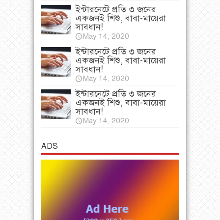
ইন্টারনেটে প্রতি ৩ জনের
একজনই শিশু, বাবা-মায়েরা
সাবধান!
May 14, 2020
ইন্টারনেটে প্রতি ৩ জনের
একজনই শিশু, বাবা-মায়েরা
সাবধান!
May 14, 2020
ইন্টারনেটে প্রতি ৩ জনের
একজনই শিশু, বাবা-মায়েরা
সাবধান!
May 14, 2020
ADS