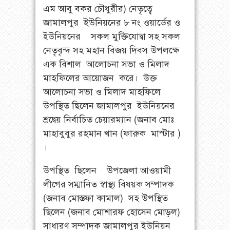
এম আবু বকর চৌধুরীর) নেতৃত্বে
জামালপুর ইউনিয়নের ৮ নং ওয়ার্ডের ও
ইউনিয়নের সকল মুক্তিযোদ্বা সহ সকল
নেতৃবৃন্দ সহ মহান বিজয় দিবস উপলক্ষে
এক বিশাল আলোচনা সভা ও মিলাদ
মাহফিলের আয়োজন করে। উক্ত
আলোচনা সভা ও মিলাদ মাহফিলে
উপস্থিত ছিলেন জামালপুর ইউনিয়নের
শ্রদ্বেয় নির্বাচিত চেয়ারম্যান (জনাব মোঃ
মাহাবুবুর রহমান খান (ফারুক মাস্টার )
।
উপস্থিত ছিলেন উপজেলা আওয়ামী
লীগের সম্মানিত স্বাস্থ্য বিষয়ক সম্পাদক
(জনাব মোস্তফা কামাল) সহ উপস্থিত
ছিলেন (জনাব মোশারফ হোসেন মোড়ল)
সাধারণ সম্পাদক জামালপুর ইউনিয়ন