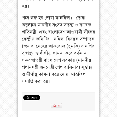
হয়।
পরে শুরু হয় দোয়া মাহফিল। দোয়া
অনুষ্ঠানে মাননীয় সংসদ সদস্য ও সাবেক
প্রতিমন্ত্রী এবং বাংলাদেশ আওয়ামী লীগের
কেন্দ্রীয় কমিটির মহিলা বিষয়ক সম্পাদক
(জনাবা মেহের আফরোজ (চুমকি) এমপির
সুস্বাস্থ্য ও দীর্ঘায়ু কামনা করে বর্তমান
গনপ্রজাতন্ত্রী বাংলাদেশ সরকার (মাননীয়
প্রধানমন্ত্রী জননেত্রী শেখ হাসিনার) সুস্বাস্থ্য
ও দীর্ঘায়ু কামনা করে দোয়া মাহফিল
সমাপ্তি করা হয়।