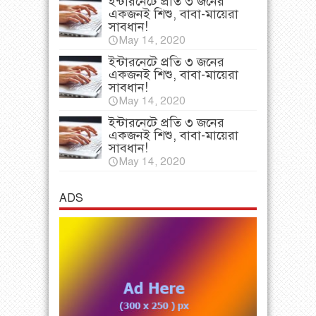
ইন্টারনেটে প্রতি ৩ জনের
একজনই শিশু, বাবা-মায়েরা
সাবধান!
May 14, 2020
ইন্টারনেটে প্রতি ৩ জনের
একজনই শিশু, বাবা-মায়েরা
সাবধান!
May 14, 2020
ইন্টারনেটে প্রতি ৩ জনের
একজনই শিশু, বাবা-মায়েরা
সাবধান!
May 14, 2020
ADS