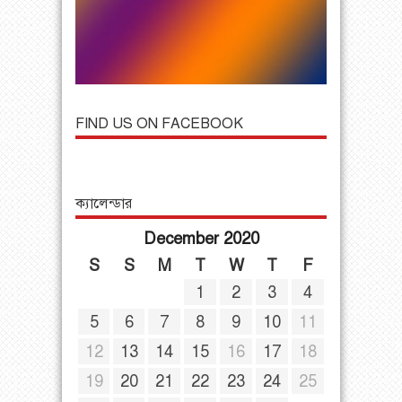
FIND US ON FACEBOOK
ক্যালেন্ডার
December 2020
S
S
M
T
W
T
F
1
2
3
4
5
6
7
8
9
10
11
12
13
14
15
16
17
18
19
20
21
22
23
24
25