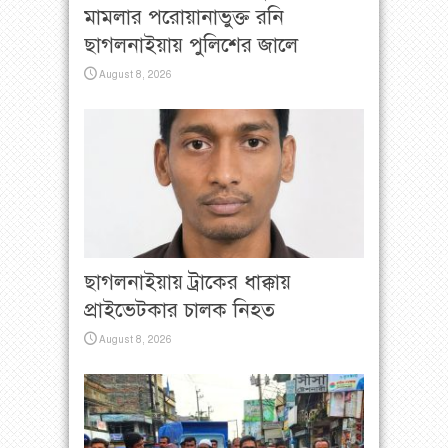
মামলার পরোয়ানাভুক্ত রনি
ছাগলনাইয়ায় পুলিশের জালে
August 8, 2026
ছাগলনাইয়ায় ট্রাকের ধাক্কায়
প্রাইভেটকার চালক নিহত
August 8, 2026