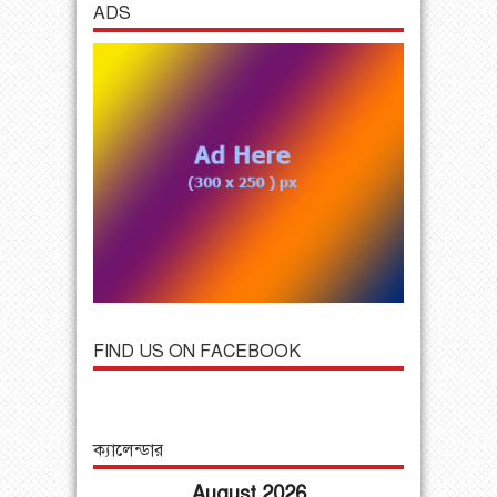
ADS
FIND US ON FACEBOOK
ক্যালেন্ডার
August 2026