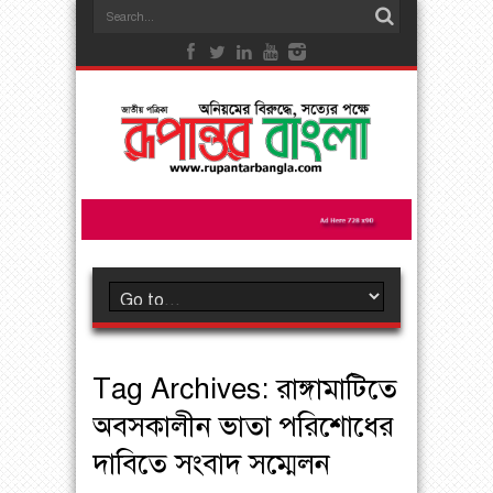
Tag Archives:
রাঙ্গামাটিতে
অবসকালীন ভাতা পরিশোধের
দাবিতে সংবাদ সম্মেলন