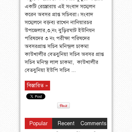
একটি রেস্তোরায় এই সংবাদ সম্মেলন
করেন অবসর প্রাপ্ত সচিবরা। সংবাদ
সম্মেলনে বক্তব্য রাখেন নানিয়ারচর
উপজেলার,৩,নং বুড়িরঘাট ইউনিয়ন
পরিষদের ৩ নং পরীক্ষা পরিষদের
অবসরপ্রাপ্ত সচিব মনিন্দ্রল চাকমা
কাউখালীর বেতবুনিয়া সচিব অবসর প্রাপ্ত
সচিব মনিন্দ্র লাল চাকমা, কাউখালীর
বেতবুনিয়া ইউপি সচিব ...
বিস্তারিত »
Popular
Recent
Comments