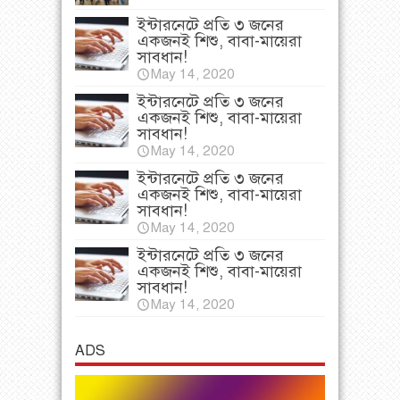
ইন্টারনেটে প্রতি ৩ জনের
একজনই শিশু, বাবা-মায়েরা
সাবধান!
May 14, 2020
ইন্টারনেটে প্রতি ৩ জনের
একজনই শিশু, বাবা-মায়েরা
সাবধান!
May 14, 2020
ইন্টারনেটে প্রতি ৩ জনের
একজনই শিশু, বাবা-মায়েরা
সাবধান!
May 14, 2020
ইন্টারনেটে প্রতি ৩ জনের
একজনই শিশু, বাবা-মায়েরা
সাবধান!
May 14, 2020
ADS