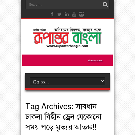
Tag Archives:
সাবধান
ঢাকনা বিহীন ড্রেন যেকোনো
সময় পড়ে মৃত‍্যর আতঙ্ক!!