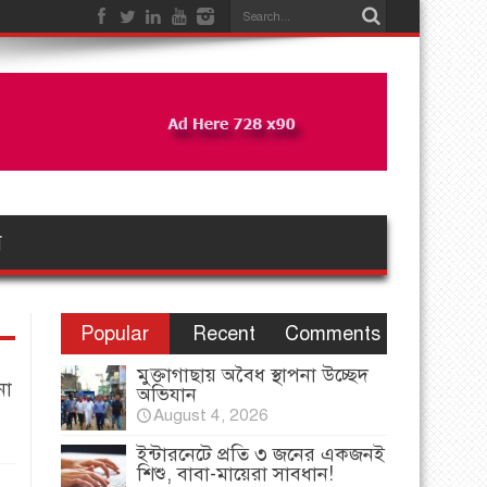
ন
Popular
Recent
Comments
মুক্তাগাছায় অবৈধ স্থাপনা উচ্ছেদ
না
অভিযান
August 4, 2026
ইন্টারনেটে প্রতি ৩ জনের একজনই
শিশু, বাবা-মায়েরা সাবধান!