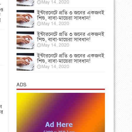
May 14, 2020
-
 ও
ইন্টারনেটে প্রতি ৩ জনের একজনই
ি
শিশু, বাবা-মায়েরা সাবধান!
প
May 14, 2020
ইন্টারনেটে প্রতি ৩ জনের একজনই
শিশু, বাবা-মায়েরা সাবধান!
May 14, 2020
ইন্টারনেটে প্রতি ৩ জনের একজনই
শিশু, বাবা-মায়েরা সাবধান!
May 14, 2020
ADS
ন
পর