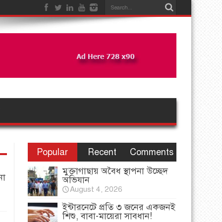
Popular
Recent
Comments
মুক্তাগাছায় অবৈধ স্থাপনা উচ্ছেদ
না
অভিযান
August 4, 2026
ইন্টারনেটে প্রতি ৩ জনের একজনই
শিশু, বাবা-মায়েরা সাবধান!