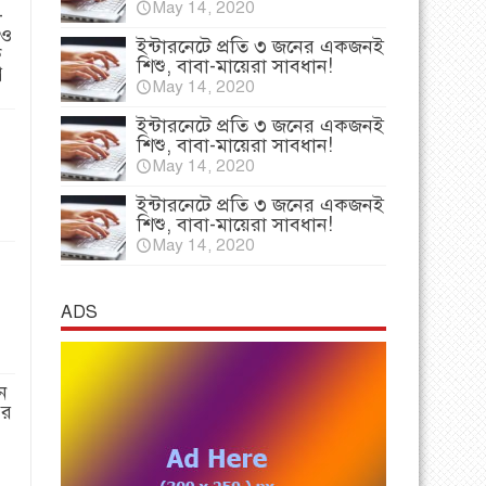
May 14, 2020
-
 ও
ইন্টারনেটে প্রতি ৩ জনের একজনই
ি
শিশু, বাবা-মায়েরা সাবধান!
প
May 14, 2020
ইন্টারনেটে প্রতি ৩ জনের একজনই
শিশু, বাবা-মায়েরা সাবধান!
May 14, 2020
ইন্টারনেটে প্রতি ৩ জনের একজনই
শিশু, বাবা-মায়েরা সাবধান!
May 14, 2020
ADS
ন
পর