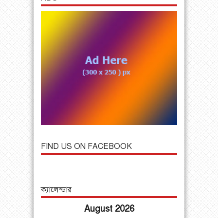
FIND US ON FACEBOOK
ক্যালেন্ডার
August 2026