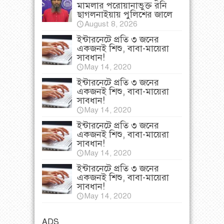
মামলার পরোয়ানাভুক্ত রনি
ছাগলনাইয়ায় পুলিশের জালে
August 8, 2026
ইন্টারনেটে প্রতি ৩ জনের
একজনই শিশু, বাবা-মায়েরা
সাবধান!
May 14, 2020
ইন্টারনেটে প্রতি ৩ জনের
একজনই শিশু, বাবা-মায়েরা
সাবধান!
May 14, 2020
ইন্টারনেটে প্রতি ৩ জনের
একজনই শিশু, বাবা-মায়েরা
সাবধান!
May 14, 2020
ইন্টারনেটে প্রতি ৩ জনের
একজনই শিশু, বাবা-মায়েরা
সাবধান!
May 14, 2020
ADS