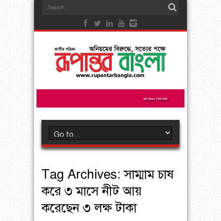
Tag Archives:
সাম্মাম চাষ
করে ৩ মাসে নীট আয়
করেছেন ৩ লক্ষ টাকা