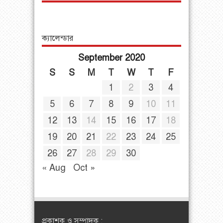
ক্যালেন্ডার
September 2020
S
S
M
T
W
T
F
1
2
3
4
5
6
7
8
9
10
11
12
13
14
15
16
17
18
19
20
21
22
23
24
25
26
27
28
29
30
« Aug
Oct »
প্রকাশক ও সম্পাদক :