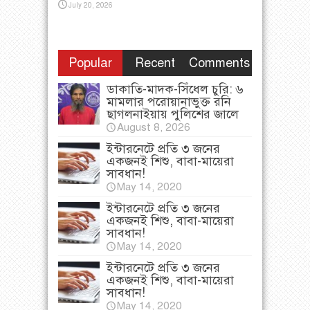
July 20, 2026
Popular
Recent
Comments
ডাকাতি-মাদক-সিঁধেল চুরি: ৬
মামলার পরোয়ানাভুক্ত রনি
ছাগলনাইয়ায় পুলিশের জালে
August 8, 2026
ইন্টারনেটে প্রতি ৩ জনের
একজনই শিশু, বাবা-মায়েরা
সাবধান!
May 14, 2020
ইন্টারনেটে প্রতি ৩ জনের
একজনই শিশু, বাবা-মায়েরা
সাবধান!
May 14, 2020
ইন্টারনেটে প্রতি ৩ জনের
একজনই শিশু, বাবা-মায়েরা
সাবধান!
May 14, 2020