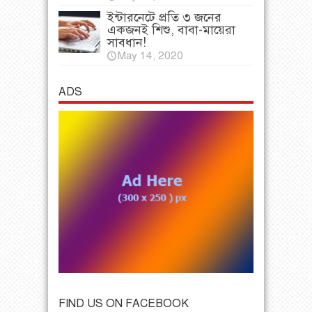
ইন্টারনেটে প্রতি ৩ জনের
একজনই শিশু, বাবা-মায়েরা
সাবধান!
May 14, 2020
ADS
FIND US ON FACEBOOK