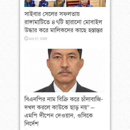
সাইবার সেলের সফলতায়
রাঙ্গামাটিতে ৪৭টি হারানো মোবাইল
উদ্ধার করে মালিকদের কাছে হস্তান্তর
July 21, 2026
বিএনপির নাম বিক্রি করে চাঁদাবাজি-
দখল করলে কাউকে ছাড় নয়” –
এমপি দীপেন দেওয়ান, ওসিকে
নির্দেশ