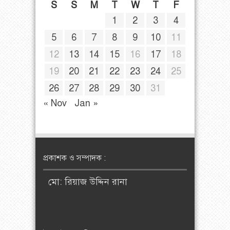
S
S
M
T
W
T
F
1
2
3
4
5
6
7
8
9
10
11
12
13
14
15
16
17
18
19
20
21
22
23
24
25
26
27
28
29
30
31
« Nov
Jan »
প্রকাশক ও সম্পাদক :
মো: রিয়াজ উদ্দিন রানা