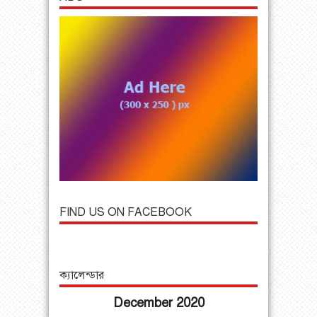
FIND US ON FACEBOOK
ক্যালেন্ডার
December 2020