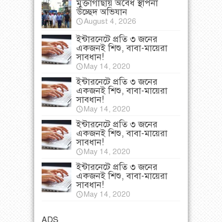
মুক্তাগাছায় অবৈধ স্থাপনা
উচ্ছেদ অভিযান
August 4, 2026
ইন্টারনেটে প্রতি ৩ জনের
একজনই শিশু, বাবা-মায়েরা
সাবধান!
May 14, 2020
ইন্টারনেটে প্রতি ৩ জনের
একজনই শিশু, বাবা-মায়েরা
সাবধান!
May 14, 2020
ইন্টারনেটে প্রতি ৩ জনের
একজনই শিশু, বাবা-মায়েরা
সাবধান!
May 14, 2020
ইন্টারনেটে প্রতি ৩ জনের
একজনই শিশু, বাবা-মায়েরা
সাবধান!
May 14, 2020
ADS