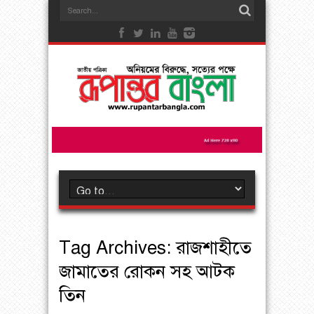
Tag Archives:
রাজশাহীতে
জামাতের রোকন সহ আটক
তিন