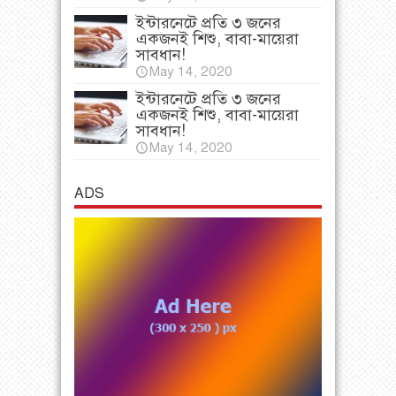
ইন্টারনেটে প্রতি ৩ জনের
একজনই শিশু, বাবা-মায়েরা
সাবধান!
May 14, 2020
ইন্টারনেটে প্রতি ৩ জনের
একজনই শিশু, বাবা-মায়েরা
সাবধান!
May 14, 2020
ADS