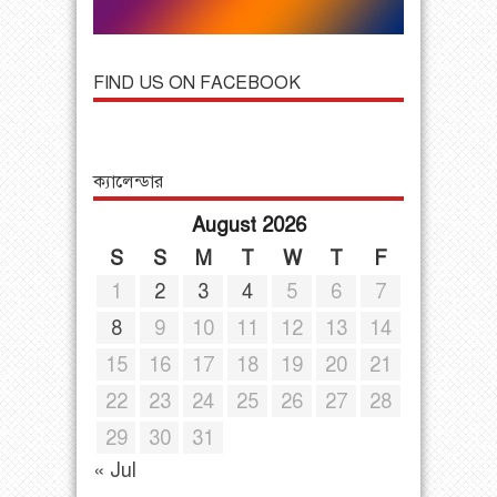
FIND US ON FACEBOOK
ক্যালেন্ডার
August 2026
S
S
M
T
W
T
F
1
2
3
4
5
6
7
8
9
10
11
12
13
14
15
16
17
18
19
20
21
22
23
24
25
26
27
28
29
30
31
« Jul