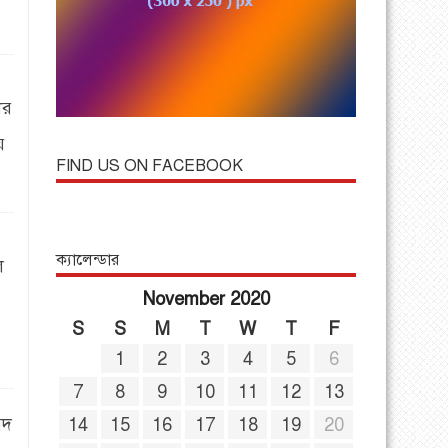
ের
ে
FIND US ON FACEBOOK
ক্যালেন্ডার
ল
November 2020
S
S
M
T
W
T
F
1
2
3
4
5
6
7
8
9
10
11
12
13
ষদ
14
15
16
17
18
19
20