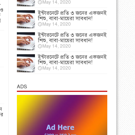
May 14, 2020
-
 ও
ইন্টারনেটে প্রতি ৩ জনের একজনই
ি
শিশু, বাবা-মায়েরা সাবধান!
প
May 14, 2020
ইন্টারনেটে প্রতি ৩ জনের একজনই
শিশু, বাবা-মায়েরা সাবধান!
May 14, 2020
ইন্টারনেটে প্রতি ৩ জনের একজনই
শিশু, বাবা-মায়েরা সাবধান!
May 14, 2020
ADS
ন
পর