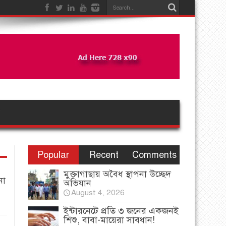
Popular
Recent
Comments
মুক্তাগাছায় অবৈধ স্থাপনা উচ্ছেদ
না
অভিযান
August 4, 2026
ইন্টারনেটে প্রতি ৩ জনের একজনই
শিশু, বাবা-মায়েরা সাবধান!