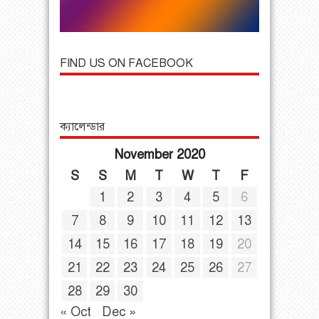
FIND US ON FACEBOOK
ক্যালেন্ডার
November 2020
S
S
M
T
W
T
F
1
2
3
4
5
6
7
8
9
10
11
12
13
14
15
16
17
18
19
20
21
22
23
24
25
26
27
28
29
30
« Oct
Dec »