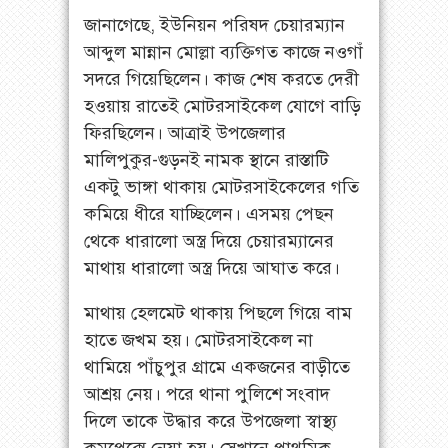
জানাগেছে, ইউনিয়ন পরিষদ চেয়ারম্যান
আব্দুল মান্নান মোল্লা ব্যক্তিগত কাজে নওগাঁ
সদরে গিয়েছিলেন। কাজ শেষ করতে দেরী
হওয়ায় রাতেই মোটরসাইকেল যোগে বাড়ি
ফিরছিলেন। আত্রাই উপজেলার
মালিপুকুর-গুড়নই নামক স্থানে রাস্তাটি
একটু ভাঙ্গা থাকায় মোটরসাইকেলের গতি
কমিয়ে ধীরে যাচ্ছিলেন। এসময় পেছন
থেকে ধারালো অস্ত্র দিয়ে চেয়ারম্যানের
মাথায় ধারালো অস্ত্র দিয়ে আঘাত করে।
মাথায় হেলমেট থাকায় পিছলে গিয়ে বাম
হাতে জখম হয়। মোটরসাইকেল না
থামিয়ে পাঁচুপুর গ্রামে একজনের বাড়ীতে
আশ্রয় নেয়। পরে থানা পুলিশে সংবাদ
দিলে তাকে উদ্ধার করে উপজেলা স্বাস্থ্য