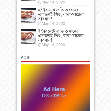
May 14, 2020
ইন্টারনেটে প্রতি ৩ জনের
একজনই শিশু, বাবা-মায়েরা
সাবধান!
May 14, 2020
ইন্টারনেটে প্রতি ৩ জনের
একজনই শিশু, বাবা-মায়েরা
সাবধান!
May 14, 2020
ADS