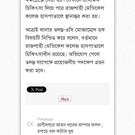
কমপ্লেক্সে নেয়া হয়। সেখানে প্রাথমিক
চিকিৎসা দিয়ে পরে রাজশাহী মেডিকেল
কলেজ হাসপাতালে স্থানান্তর করা হয়।
আত্রাই থানার তদন্ত-ওসি মোজাম্মেল হক
বিষয়টি নিশ্চিত করে বলেন, বর্তমানে
রাজশাহী মেডিকেল কলেজ হাসপাতালে
চিকিৎসাধীন রয়েছে। অভিযোগ পেলে
তদন্ত সাপেক্ষে প্রয়োজনীয় পদক্ষেপ গ্রহন
করা হবে।
Previous:
রাণীনগরে আমন ধানের বাম্পার ফলন ;
চলছে ধান কাটার ধূম