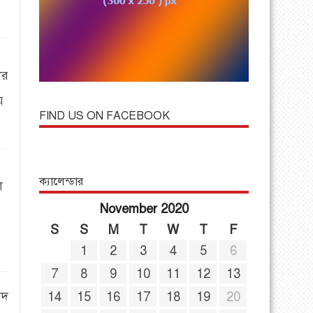
ের
ে
FIND US ON FACEBOOK
ক্যালেন্ডার
ল
November 2020
S
S
M
T
W
T
F
1
2
3
4
5
6
7
8
9
10
11
12
13
ষদ
14
15
16
17
18
19
20