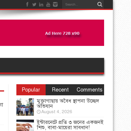
Popular
Recent
Comments
মুক্তাগাছায় অবৈধ স্থাপনা উচ্ছেদ
না
অভিযান
August 4, 2026
ইন্টারনেটে প্রতি ৩ জনের একজনই
শিশু, বাবা-মায়েরা সাবধান!