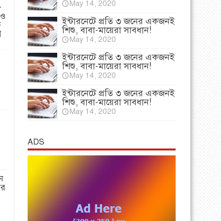
May 14, 2020
-
 ও
ইন্টারনেটে প্রতি ৩ জনের একজনই
ি
শিশু, বাবা-মায়েরা সাবধান!
প
May 14, 2020
ইন্টারনেটে প্রতি ৩ জনের একজনই
শিশু, বাবা-মায়েরা সাবধান!
May 14, 2020
ইন্টারনেটে প্রতি ৩ জনের একজনই
শিশু, বাবা-মায়েরা সাবধান!
May 14, 2020
ADS
ন
পর