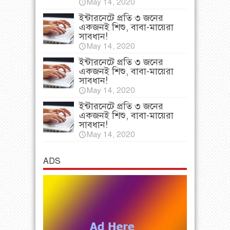
May 14, 2020
ইন্টারনেটে প্রতি ৩ জনের
একজনই শিশু, বাবা-মায়েরা
সাবধান!
May 14, 2020
ইন্টারনেটে প্রতি ৩ জনের
একজনই শিশু, বাবা-মায়েরা
সাবধান!
May 14, 2020
ইন্টারনেটে প্রতি ৩ জনের
একজনই শিশু, বাবা-মায়েরা
সাবধান!
May 14, 2020
ADS