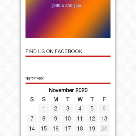
FIND US ON FACEBOOK
ক্যালেন্ডার
November 2020
S
S
M
T
W
T
F
1
2
3
4
5
6
7
8
9
10
11
12
13
14
15
16
17
18
19
20