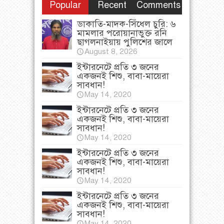
Popular
Recent
Comments
ডাকাতি-মাদক-সিঁধেল চুরি: ৬
মামলার পরোয়ানাভুক্ত রনি
ছাগলনাইয়ায় পুলিশের জালে
August 8, 2026
ইন্টারনেটে প্রতি ৩ জনের
একজনই শিশু, বাবা-মায়েরা
সাবধান!
May 14, 2020
ইন্টারনেটে প্রতি ৩ জনের
একজনই শিশু, বাবা-মায়েরা
সাবধান!
May 14, 2020
ইন্টারনেটে প্রতি ৩ জনের
একজনই শিশু, বাবা-মায়েরা
সাবধান!
May 14, 2020
ইন্টারনেটে প্রতি ৩ জনের
একজনই শিশু, বাবা-মায়েরা
সাবধান!
May 14, 2020