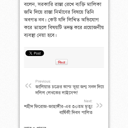
বলেন, সরকারি রাস্তা রেখে ব্যক্তি মালিকা
জমি দিয়ে রাস্তা নির্মাণের বিষয়ে তিনি
অবগত নন। কেউ যদি লিখিত অভিযোগ
করে তাহলে বিষয়টি তদন্ত করে প্রয়োজনীয়
ব্যবস্থা নেয়া হবে।
Previous:
জালিয়াত চক্রের কান্ড ভূয়া জন্ম সনদ দিয়ে
দলিল লেখকের লাইসেন্স!
Next:
শহীদ ফিরোজ-জাহাঙ্গীর-এর ৩০তম মৃত্যু
বার্ষিকী দিবস পালিত