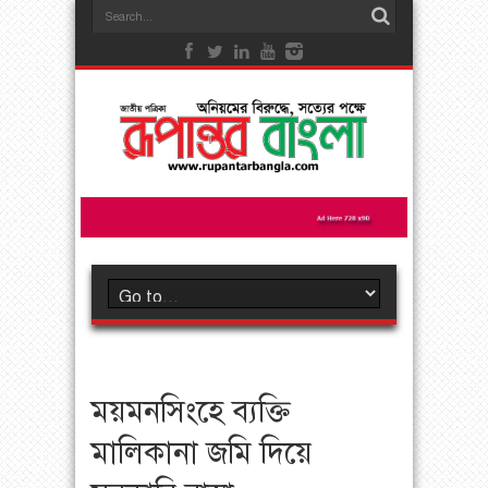
ময়মনসিংহে ব্যক্তি
মালিকানা জমি দিয়ে