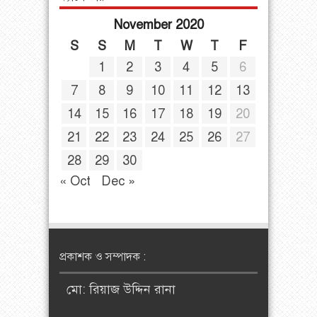
November 2020
S
S
M
T
W
T
F
1
2
3
4
5
6
7
8
9
10
11
12
13
14
15
16
17
18
19
20
21
22
23
24
25
26
27
28
29
30
« Oct
Dec »
প্রকাশক ও সম্পাদক :
মো: রিয়াজ উদ্দিন রানা