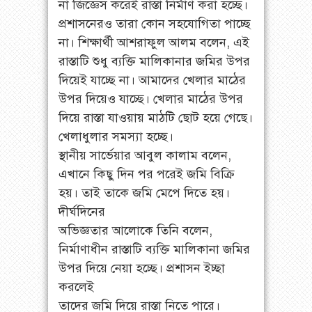
না জিজ্ঞেস করেই রাস্তা নির্মাণ করা হচ্ছে।
প্রশাসনেরও তারা কোন সহযোগিতা পাচ্ছে
না। শিক্ষার্থী আশরাফুল আলম বলেন, এই
রাস্তাটি শুধু ব্যক্তি মালিকানার জমির উপর
দিয়েই যাচ্ছে না। আমাদের খেলার মাঠের
উপর দিয়েও যাচ্ছে। খেলার মাঠের উপর
দিয়ে রাস্তা যাওয়ায় মাঠটি ছোট হয়ে গেছে।
খেলাধুলার সমস্যা হচ্ছে।
স্থানীয় সার্ভেয়ার আবুল কালাম বলেন,
এখানে কিছু দিন পর পরেই জমি বিক্রি
হয়। তাই তাকে জমি মেপে দিতে হয়।
দীর্ঘদিনের
অভিজ্ঞতার আলোকে তিনি বলেন,
নির্মাণাধীন রাস্তাটি ব্যক্তি মালিকানা জমির
উপর দিয়ে নেয়া হচ্ছে। প্রশাসন ইচ্ছা
করলেই
তাদের জমি দিয়ে রাস্তা নিতে পারে।