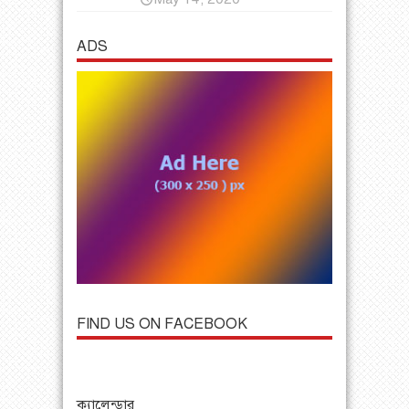
ADS
FIND US ON FACEBOOK
ক্যালেন্ডার