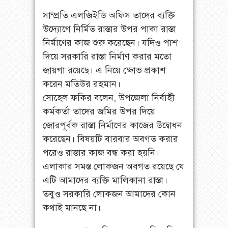
সাম্প্রতি এলজিইডি অফিস তাদের ব্যক্তি
উদ্যোগে নির্মিত রাস্তার উপর পাকা রাস্তা
নির্মাণের কাজ শুরু করেছেন। যদিও পাশ
দিয়ে সরকারি রাস্তা নির্মাণ করার মতো
জায়গা রয়েছে। এ নিয়ে ক্ষোভ প্রকাশ
করেন মতিউর রহমান।
সোহেল ফকির বলেন, উপজেলা নির্বাহী
কর্মকর্তা তাদের জমির উপর দিয়ে
জোরপূর্বক রাস্তা নির্মাণের কাজের উদ্বোধন
করেছেন। বিষয়টি বারবার অবগত করার
পরেও রাস্তার কাজ বন্ধ করা হয়নি।
এলাকার সমস্ত লোকজন অবগত রয়েছে যে
এটি আমাদের ব্যক্তি মালিকানা রাস্তা।
তবুও সরকারি লোকজন আমাদের কোন
কথাই মানছে না।