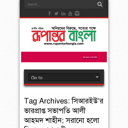
Tag Archives:
সিআরইউ’র
ভারপ্রাপ্ত সভাপতি আলী
আহমদ শাহীন; সরানো হলো