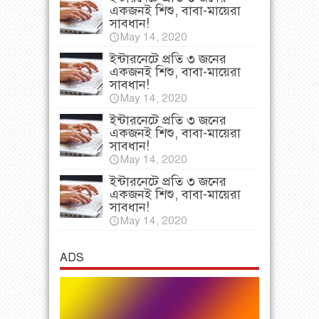
একজনই শিশু, বাবা-মায়েরা
সাবধান!
May 14, 2020
ইন্টারনেটে প্রতি ৩ জনের
একজনই শিশু, বাবা-মায়েরা
সাবধান!
May 14, 2020
ইন্টারনেটে প্রতি ৩ জনের
একজনই শিশু, বাবা-মায়েরা
সাবধান!
May 14, 2020
ইন্টারনেটে প্রতি ৩ জনের
একজনই শিশু, বাবা-মায়েরা
সাবধান!
May 14, 2020
ADS