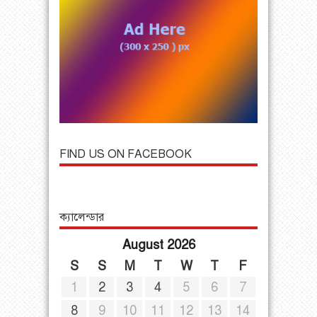
FIND US ON FACEBOOK
ক্যালেন্ডার
August 2026
S
S
M
T
W
T
F
1
2
3
4
5
6
7
8
9
10
11
12
13
14