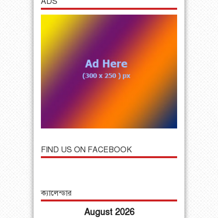
ADS
FIND US ON FACEBOOK
ক্যালেন্ডার
August 2026