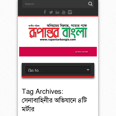
Tag Archives:
সেনাবাহিনীর অভিযানে ৪টি
মর্টার