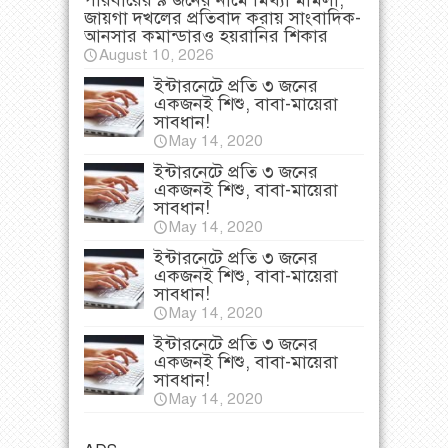
পরিবারের ৯ জনের নামে মিথ্যা মামলা,
জায়গা দখলের প্রতিবাদ করায় সাংবাদিক-
আনসার কমান্ডারও হয়রানির শিকার
August 10, 2026
ইন্টারনেটে প্রতি ৩ জনের
একজনই শিশু, বাবা-মায়েরা
সাবধান!
May 14, 2020
ইন্টারনেটে প্রতি ৩ জনের
একজনই শিশু, বাবা-মায়েরা
সাবধান!
May 14, 2020
ইন্টারনেটে প্রতি ৩ জনের
একজনই শিশু, বাবা-মায়েরা
সাবধান!
May 14, 2020
ইন্টারনেটে প্রতি ৩ জনের
একজনই শিশু, বাবা-মায়েরা
সাবধান!
May 14, 2020